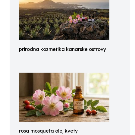
prirodna kozmetika kanarske ostrovy
rosa mosqueta olej kvety