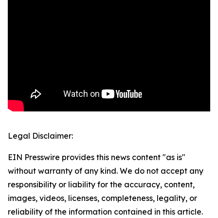
Legal Disclaimer:
EIN Presswire provides this news content "as is"
without warranty of any kind. We do not accept any
responsibility or liability for the accuracy, content,
images, videos, licenses, completeness, legality, or
reliability of the information contained in this article.